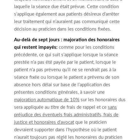
laquelle la séance due était prévue. Cette condition
s’applique également aux patients désireux d’arrêter
leur traitement qui n’auraient pas communiqué cette
décision au praticien dans les conditions fixées.
Au-delà de sept jours : majoration des honoraires
qui restent impayés:
comme pour les conditions
précédente, ce qui suit s’applique lorsque la séance
prestée n’a pas été payée par le patient, lorsque le
patient n’a pas prévenu qu’il ne se rendrait pas à la
séance fixée ou lorsque le patient a prévenu de son
absence hors délai sur base de l’application des
présentes conditions générales, à savoir une
majoration automatique de 10%
sur les honoraires dus
sera appliquée au titre de frais de rappel et ce
sans
préjudice des éventuels frais administratifs, frais de
justice et honoraires d’avocat
que le praticien
devraient supporter dans l’hypothèse où le patient
n’aurait toujours pas réglé les honoraires du praticien