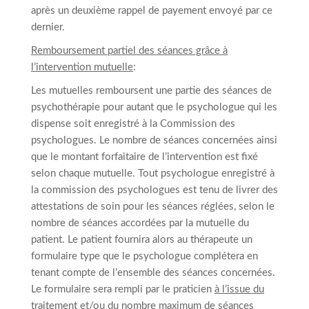
après un deuxième rappel de payement envoyé par ce
dernier.
Remboursement partiel des séances grâce à
l’intervention mutuelle
:
Les mutuelles remboursent une partie des séances de
psychothérapie pour autant que le psychologue qui les
dispense soit enregistré à la Commission des
psychologues. Le nombre de séances concernées ainsi
que le montant forfaitaire de l’intervention est fixé
selon chaque mutuelle. Tout psychologue enregistré à
la commission des psychologues est tenu de livrer des
attestations de soin pour les séances réglées, selon le
nombre de séances accordées par la mutuelle du
patient. Le patient fournira alors au thérapeute un
formulaire type que le psychologue complétera en
tenant compte de l’ensemble des séances concernées.
Le formulaire sera rempli par le praticien
à l’issue du
traitement et/ou du nombre maximum de séances