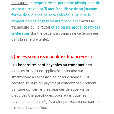
mais aussi
le respect de sa personne physique et du
cadre de travail qu’il met à sa disposition (aucune
forme de violence ne sera tolérée) ainsi que le
respect de ses engagements financiers
envers le
thérapeute qui le reçoit
et selon les modalités fixées
ci-dessous
dont le patient a connaissance (exposées
dans la salle d’attente).
Quelles sont ces modalités financières ?
Les
honoraires sont payables au comptant
: en
espèces ou via une application bancaire sur
smartphone à l’occasion de chaque séance. Est
accordé, l’usage du payement collectif par virement
bancaire concernant les séances de supervision
d’équipes thérapeutiques, pour autant que les
payements soient réglés à chaque occurrence dans le
respect du cadre fixé.