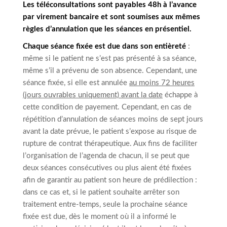
Les téléconsultations sont payables 48h à l’avance
par virement bancaire et sont soumises aux mêmes
règles d’annulation que les séances en présentiel.
Chaque séance fixée est due dans son entièreté
:
même si le patient ne s’est pas présenté à sa séance,
même s’il a prévenu de son absence. Cependant, une
séance fixée, si elle est annulée
au moins 72 heures
(jours ouvrables uniquement) avant la date
échappe à
cette condition de payement. Cependant, en cas de
répétition d’annulation de séances moins de sept jours
avant la date prévue, le patient s’expose au risque de
rupture de contrat thérapeutique. Aux fins de faciliter
l’organisation de l’agenda de chacun, il se peut que
deux séances consécutives ou plus aient été fixées
afin de garantir au patient son heure de prédilection :
dans ce cas et, si le patient souhaite arrêter son
traitement entre-temps, seule la prochaine séance
fixée est due, dès le moment où il a informé le