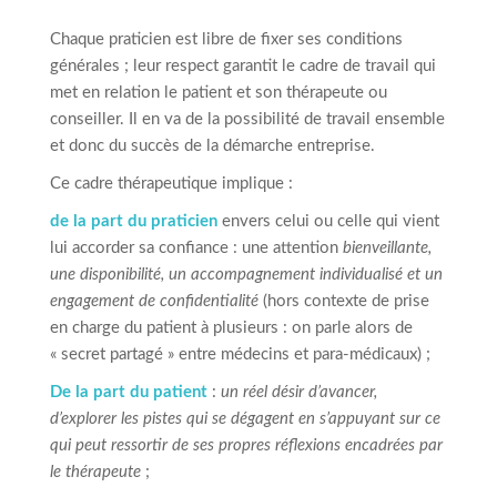
Chaque praticien est libre de fixer ses conditions
générales ; leur respect garantit le cadre de travail qui
met en relation le patient et son thérapeute ou
conseiller. Il en va de la possibilité de travail ensemble
et donc du succès de la démarche entreprise.
Ce cadre thérapeutique implique :
de la part du praticien
envers celui ou celle qui vient
lui accorder sa confiance : une attention
bienveillante,
une disponibilité, un accompagnement individualisé et un
engagement de confidentialité
(hors contexte de prise
en charge du patient à plusieurs : on parle alors de
« secret partagé » entre médecins et para-médicaux) ;
De la part du patient
:
un réel désir d’avancer,
d’explorer les pistes qui se dégagent en s’appuyant sur ce
qui peut ressortir de ses propres réflexions encadrées par
le thérapeute
;